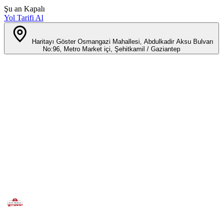
Şu an Kapalı
Yol Tarifi Al
Haritayı Göster
Osmangazi Mahallesi, Abdulkadir Aksu Bulvarı
No:96, Metro Market içi, Şehitkamil / Gaziantep