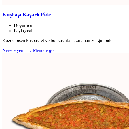
Kuşbaşı Kaşarlı Pide
Doyurucu
Paylaşmalık
Közde pişen kuşbaşı et ve bol kaşarla hazırlanan zengin pide.
Nerede yenir →
Menüde gör