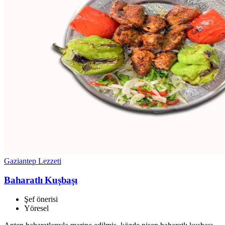
Gaziantep Lezzeti
Baharatlı Kuşbaşı
Şef önerisi
Yöresel