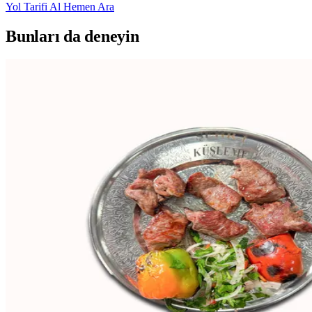
Yol Tarifi Al
Hemen Ara
Bunları da deneyin