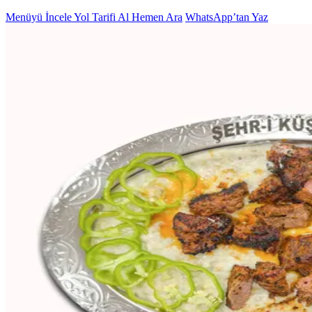
Menüyü İncele
Yol Tarifi Al
Hemen Ara
WhatsApp’tan Yaz