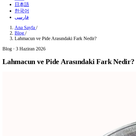
日本語
한국어
فارسی
Ana Sayfa
/
Blog
/
Lahmacun ve Pide Arasındaki Fark Nedir?
Blog · 3 Haziran 2026
Lahmacun ve Pide Arasındaki Fark Nedir?