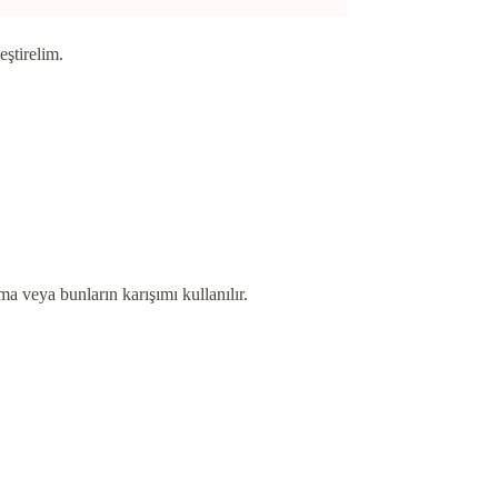
eştirelim.
a veya bunların karışımı kullanılır.