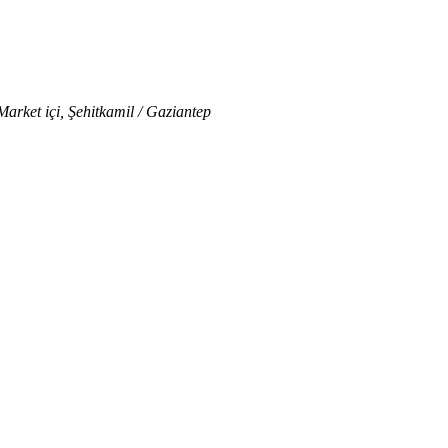
rket içi, Şehitkamil / Gaziantep